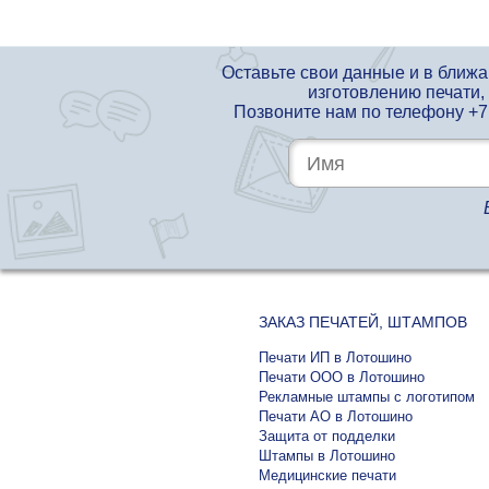
Оставьте свои данные и в ближ
изготовлению печати,
Позвоните нам по телефону
+7
ЗАКАЗ ПЕЧАТЕЙ, ШТАМПОВ
Печати ИП в Лотошино
Печати ООО в Лотошино
Рекламные штампы с логотипом
Печати АО в Лотошино
Защита от подделки
Штампы в Лотошино
Медицинские печати