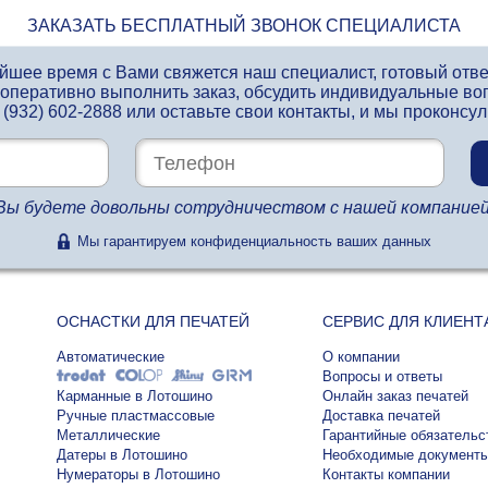
ЗАКАЗАТЬ БЕСПЛАТНЫЙ ЗВОНОК СПЕЦИАЛИСТА
айшее время с Вами свяжется наш специалист, готовый отв
 оперативно выполнить заказ, обсудить индивидуальные во
 (932) 602-2888
или оставьте свои контакты, и мы проконсу
Вы будете довольны сотрудничеством с нашей компанией
Мы гарантируем конфиденциальность ваших данных
ОСНАСТКИ ДЛЯ ПЕЧАТЕЙ
СЕРВИС ДЛЯ КЛИЕНТ
Автоматические
О компании
Вопросы и ответы
Карманные в Лотошино
Онлайн заказ печатей
Ручные пластмассовые
Доставка печатей
Металлические
Гарантийные обязательс
Датеры в Лотошино
Необходимые документ
Нумераторы в Лотошино
Контакты компании