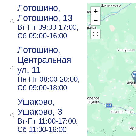
Лотошино,
+
Лотошино, 13
−
Вт-Пт 09:00-17:00,
Сб 09:00-16:00
Лотошино,
Центральная
ул, 11
Пн-Пт 08:00-20:00,
Сб 09:00-18:00
Ушаково,
Ушаково, 3
Вт-Пт 11:00-17:00,
Сб 11:00-16:00