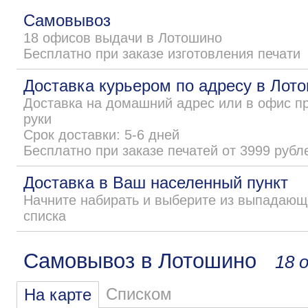
Самовывоз
18 офисов выдачи в Лотошино
Бесплатно при заказе изготовления печати
Доставка курьером по адресу в Лот
Доставка на домашний адрес или в офис п
руки
Срок доставки: 5-6 дней
Бесплатно при заказе печатей от 3999 рубл
Доставка в Ваш населенный пункт
Начните набирать и выберите из выпадающ
списка
Самовывоз в Лотошино
18 
Списком
На карте