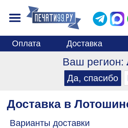
Оплата
Доставка
Ваш регион:
Доставка в Лотошин
Варианты доставки