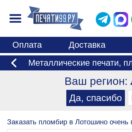
Оплата
Доставка
Металлические печати, п
Ваш регион:
Заказать пломбир в Лотошино очень 