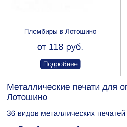
Пломбиры в Лотошино
от 118 руб.
Подробнее
Металлические печати для о
Лотошино
36 видов металлических печатей