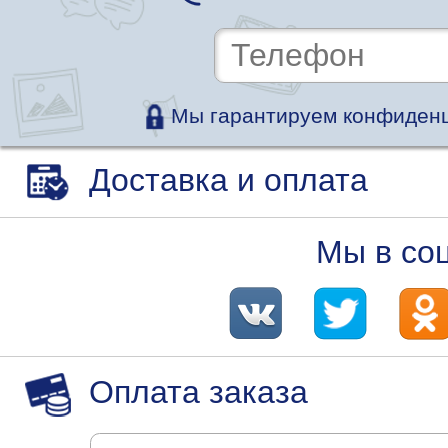
Мы гарантируем конфиденц
Доставка и оплата
Мы в со
Оплата заказа