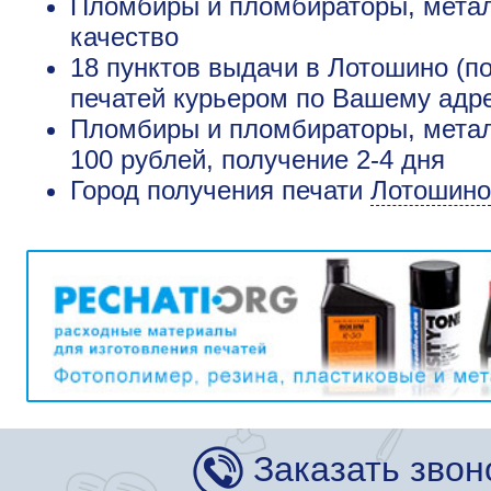
Пломбиры и пломбираторы, метал
качество
18 пунктов выдачи в Лотошино (п
печатей курьером по Вашему адре
Пломбиры и пломбираторы, метал
100 рублей, получение 2-4 дня
Город получения печати
Лотошино
Заказать звон