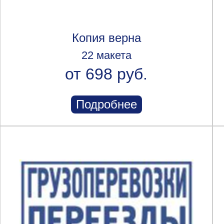
Копия верна
22 макета
от 698 руб.
Подробнее