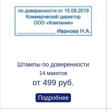
Штампы по доверенности
14 макетов
от 499 руб.
Подробнее