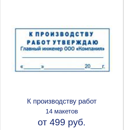
К производству работ
14 макетов
от 499 руб.