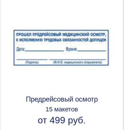
Предрейсовый осмотр
15 макетов
от 499 руб.