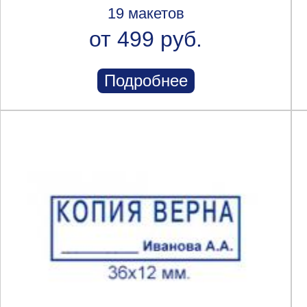
19 макетов
от 499 руб.
Подробнее