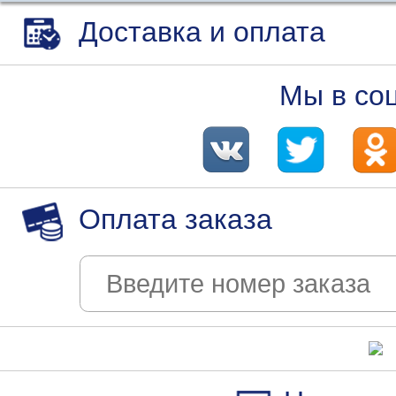
Доставка и оплата
Мы в со
Оплата заказа