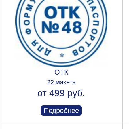
ОТК
22 макета
от 499 руб.
Подробнее