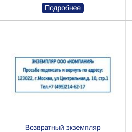
Подробнее
Возвратный экземпляр