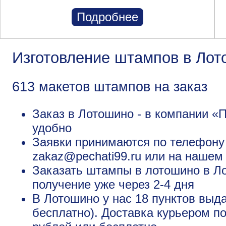
Подробнее
Изготовление штампов в Ло
613 макетов штампов на заказ
Заказ в Лотошино - в компании «П
удобно
Заявки принимаются по телефону +
zakaz@pechati99.ru или на нашем
Заказать штампы в лотошино в Ло
получение уже через 2-4 дня
В Лотошино у нас 18 пунктов выд
бесплатно). Доставка курьером по