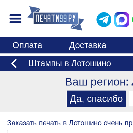
Оплата
Доставка
Штампы в Лотошино
Ваш регион:
Заказать печать в Лотошино очень пр