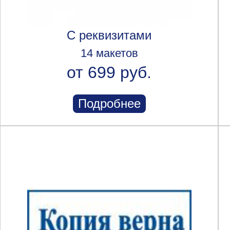
С реквизитами
14 макетов
от 699 руб.
Подробнее