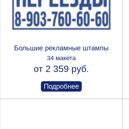
Большие рекламные штампы
34 макета
от 2 359 руб.
Подробнее