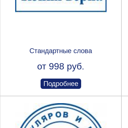
Стандартные слова
от 998 руб.
Подробнее