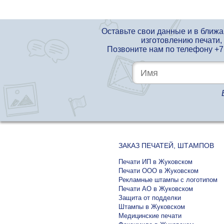
Оставьте свои данные и в ближ
изготовлению печати,
Позвоните нам по телефону
+7
ЗАКАЗ ПЕЧАТЕЙ, ШТАМПОВ
Печати ИП в Жуковском
Печати ООО в Жуковском
Рекламные штампы с логотипом
Печати АО в Жуковском
Защита от подделки
Штампы в Жуковском
Медицинские печати