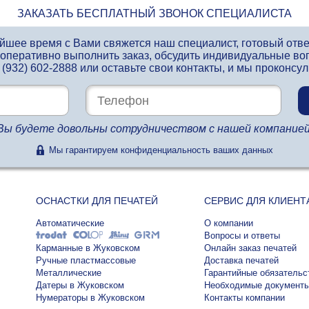
ЗАКАЗАТЬ БЕСПЛАТНЫЙ ЗВОНОК СПЕЦИАЛИСТА
айшее время с Вами свяжется наш специалист, готовый отв
 оперативно выполнить заказ, обсудить индивидуальные во
 (932) 602-2888
или оставьте свои контакты, и мы проконсу
Вы будете довольны сотрудничеством с нашей компанией
Мы гарантируем конфиденциальность ваших данных
ОСНАСТКИ ДЛЯ ПЕЧАТЕЙ
СЕРВИС ДЛЯ КЛИЕНТ
Автоматические
О компании
Вопросы и ответы
Карманные в Жуковском
Онлайн заказ печатей
Ручные пластмассовые
Доставка печатей
Металлические
Гарантийные обязательс
Датеры в Жуковском
Необходимые документ
Нумераторы в Жуковском
Контакты компании