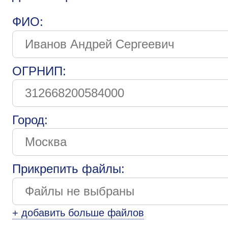
ФИО:
ОГРНИП:
Город:
Прикрепить файлы:
+ добавить больше файлов