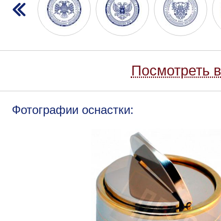
Посмотреть в
Фотографии оснастки: