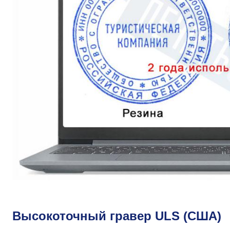
Высокоточный гравер ULS (США)