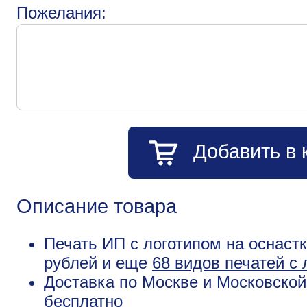
Пожелания:
Добавить в 
Описание товара
Печать ИП с логотипом на оснаст
рублей и еще
68 видов печатей с 
Доставка по Москве и Московской
бесплатно