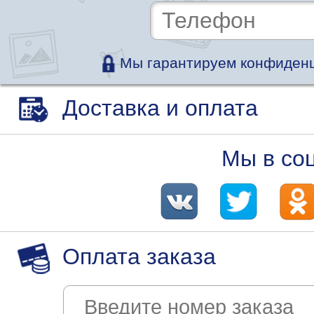
Мы гарантируем конфиденц
Доставка и оплата
Мы в со
Оплата заказа