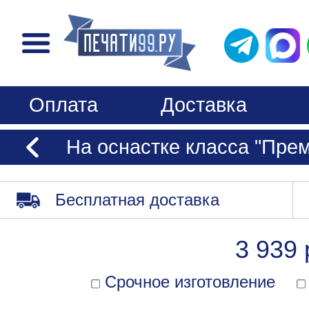
Оплата
Доставка
На оснастке класса "Пре
Бесплатная доставка
3 939 
Срочное изготовление