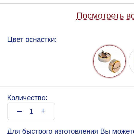
Посмотреть вс
Цвет оснастки:
Количество:
–
+
Для быстрого изготовления Вы может