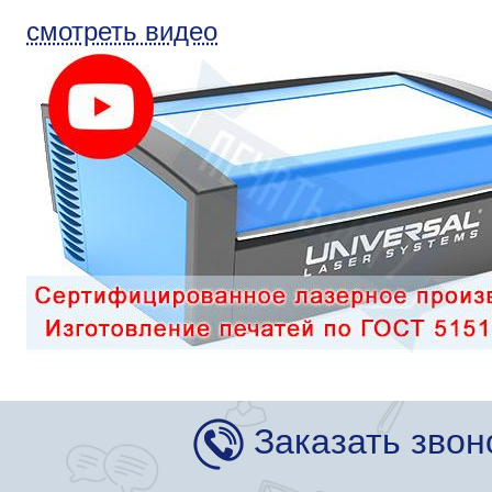
смотреть видео
Заказать звон