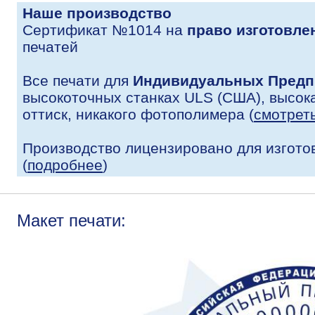
Наше производство
Сертификат №1014 на
право изготовле
печатей
Все печати для
Индивидуальных Предп
высокоточных станках ULS (США), высока
оттиск, никакого фотополимера (
смотрет
Производство лицензировано для изгото
(
подробнее
)
Макет печати: