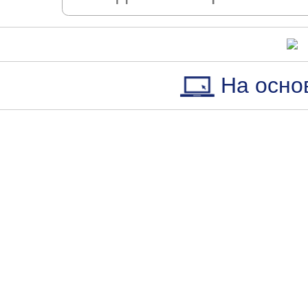
На осно