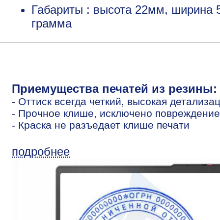
Габариты : высота 22мм, ширина 
грамма
Приемущества печатей из резины:
- Оттиск всегда четкий, высокая детализа
- Прочное клише, исключено повреждение
- Краска не разъедает клише печати
подробнее