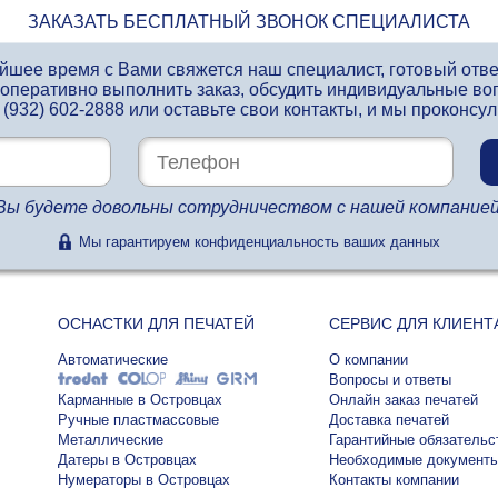
ЗАКАЗАТЬ БЕСПЛАТНЫЙ ЗВОНОК СПЕЦИАЛИСТА
айшее время с Вами свяжется наш специалист, готовый отв
 оперативно выполнить заказ, обсудить индивидуальные во
 (932) 602-2888
или оставьте свои контакты, и мы проконсу
Вы будете довольны сотрудничеством с нашей компанией
Мы гарантируем конфиденциальность ваших данных
ОСНАСТКИ ДЛЯ ПЕЧАТЕЙ
СЕРВИС ДЛЯ КЛИЕНТ
Автоматические
О компании
Вопросы и ответы
Карманные в Островцах
Онлайн заказ печатей
Ручные пластмассовые
Доставка печатей
Металлические
Гарантийные обязательс
Датеры в Островцах
Необходимые документ
Нумераторы в Островцах
Контакты компании