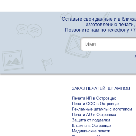
Оставьте свои данные и в ближ
изготовлению печати,
Позвоните нам по телефону
+7
ЗАКАЗ ПЕЧАТЕЙ, ШТАМПОВ
Печати ИП в Островцах
Печати ООО в Островцах
Рекламные штампы с логотипом
Печати АО в Островцах
Защита от подделки
Штампы в Островцах
Медицинские печати