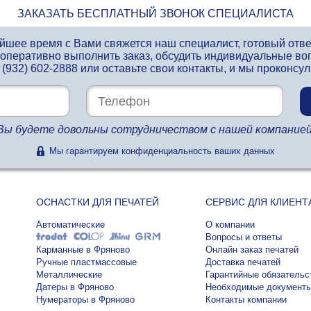
ЗАКАЗАТЬ БЕСПЛАТНЫЙ ЗВОНОК СПЕЦИАЛИСТА
айшее время с Вами свяжется наш специалист, готовый отв
 оперативно выполнить заказ, обсудить индивидуальные во
 (932) 602-2888
или оставьте свои контакты, и мы проконсу
Вы будете довольны сотрудничеством с нашей компанией
Мы гарантируем конфиденциальность ваших данных
ОСНАСТКИ ДЛЯ ПЕЧАТЕЙ
СЕРВИС ДЛЯ КЛИЕНТ
Автоматические
О компании
Вопросы и ответы
Карманные в Фряново
Онлайн заказ печатей
Ручные пластмассовые
Доставка печатей
Металлические
Гарантийные обязательс
Датеры в Фряново
Необходимые документ
Нумераторы в Фряново
Контакты компании