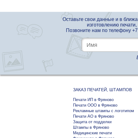
Оставьте свои данные и в ближ
изготовлению печати,
Позвоните нам по телефону
+7
ЗАКАЗ ПЕЧАТЕЙ, ШТАМПОВ
Печати ИП в Фряново
Печати ООО в Фряново
Рекламные штампы с логотипом
Печати АО в Фряново
Защита от подделки
Штампы в Фряново
Медицинские печати