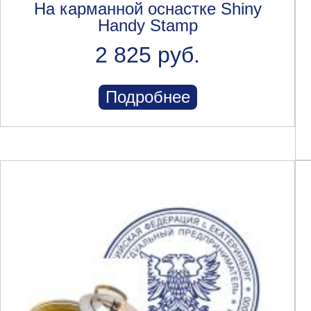
На карманной оснастке Shiny
Handy Stamp
2 825 руб.
Подробнее