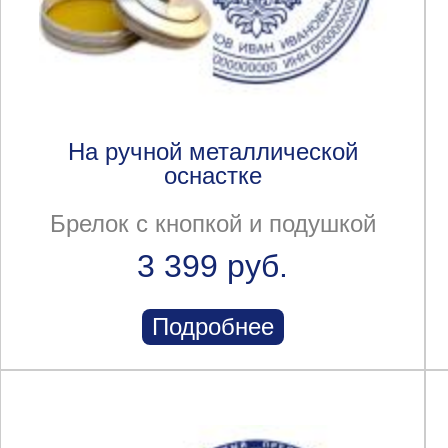
На ручной металлической
оснастке
Брелок с кнопкой и подушкой
3 399 руб.
Подробнее