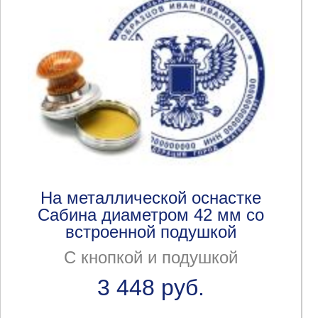
На металлической оснастке
Сабина диаметром 42 мм со
встроенной подушкой
С кнопкой и подушкой
3 448 руб.