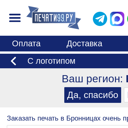
Оплата
Доставка
С логотипом
Ваш регион:
Заказать печать в Бронницах очень п