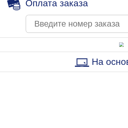
Оплата заказа
На осно