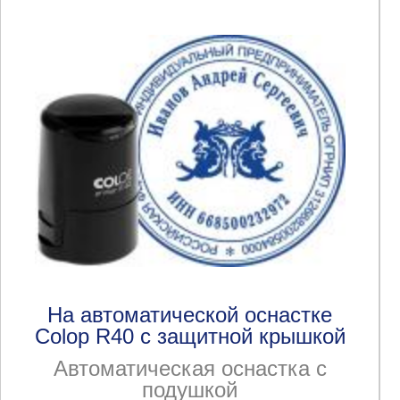
На автоматической оснастке
Colop R40 с защитной крышкой
Автоматическая оснастка с
подушкой