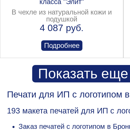
класса "Элит"
В чехле из натуральной кожи и
подушкой
4 087 руб.
Подробнее
Показать еще
Печати для ИП с логотипом 
193 макета печатей для ИП с ло
Заказ печатей с логотипом в Брон