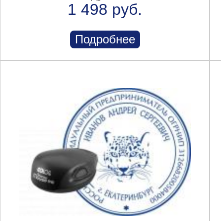
1 498 руб.
Подробнее