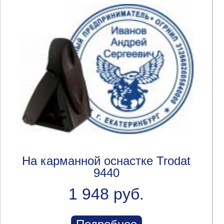
На карманной оснастке Trodat
9440
1 948 руб.