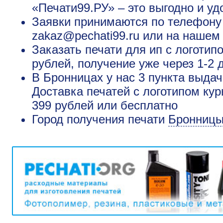
«Печати99.РУ» – это выгодно и уд
Заявки принимаются по телефону +
zakaz@pechati99.ru или на нашем
Заказать печати для ип с логотип
рублей, получение уже через 1-2 
В Бронницах у нас 3 пункта выдач
Доставка печатей с логотипом ку
399 рублей или бесплатно
Город получения печати
Бронниц