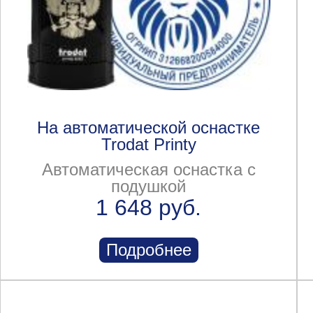
На автоматической оснастке
Trodat Printy
Автоматическая оснастка с
подушкой
1 648 руб.
Подробнее