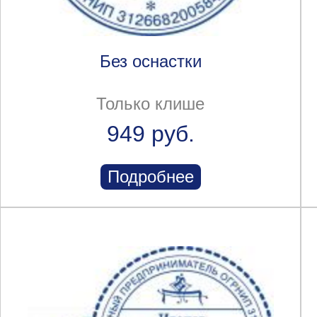
Без оснастки
Только клише
949 руб.
Подробнее