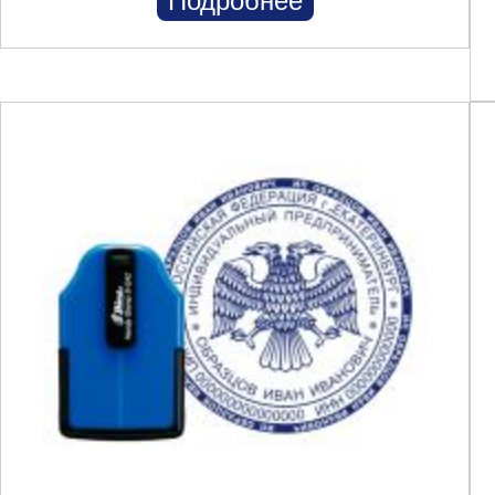
Подробнее