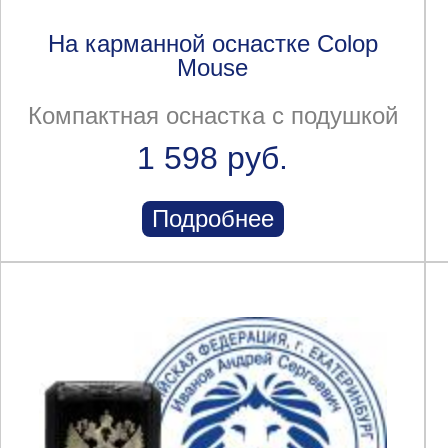
На карманной оснастке Colop
Mouse
Компактная оснастка с подушкой
1 598 руб.
Подробнее