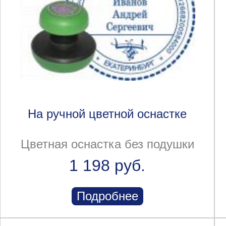
На ручной цветной оснастке
Цветная оснастка без подушки
1 198 руб.
Подробнее