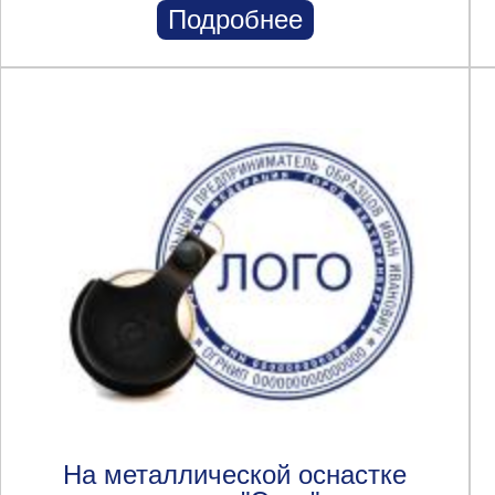
Подробнее
На металлической оснастке