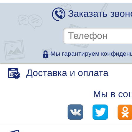
Заказать звон
Мы гарантируем конфиденц
Доставка и оплата
Мы в со