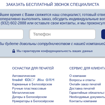
ЗАКАЗАТЬ БЕСПЛАТНЫЙ ЗВОНОК СПЕЦИАЛИСТА
айшее время с Вами свяжется наш специалист, готовый отв
 оперативно выполнить заказ, обсудить индивидуальные во
 (932) 602-2888
или оставьте свои контакты, и мы проконсу
Вы будете довольны сотрудничеством с нашей компанией
Мы гарантируем конфиденциальность ваших данных
ОСНАСТКИ ДЛЯ ПЕЧАТЕЙ
СЕРВИС ДЛЯ КЛИЕНТ
Автоматические
О компании
Вопросы и ответы
Карманные в Белоозёрском
Онлайн заказ печатей
Ручные пластмассовые
Доставка печатей
Металлические
Гарантийные обязательс
Датеры в Белоозёрском
Необходимые документ
Нумераторы в Белоозёрском
Контакты компании