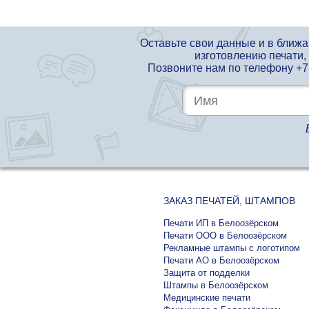
Оставьте свои данные и в ближ
изготовлению печати,
Позвоните нам по телефону
+7
ЗАКАЗ ПЕЧАТЕЙ, ШТАМПОВ
Печати ИП в Белоозёрском
Печати ООО в Белоозёрском
Рекламные штампы с логотипом
Печати АО в Белоозёрском
Защита от подделки
Штампы в Белоозёрском
Медицинские печати