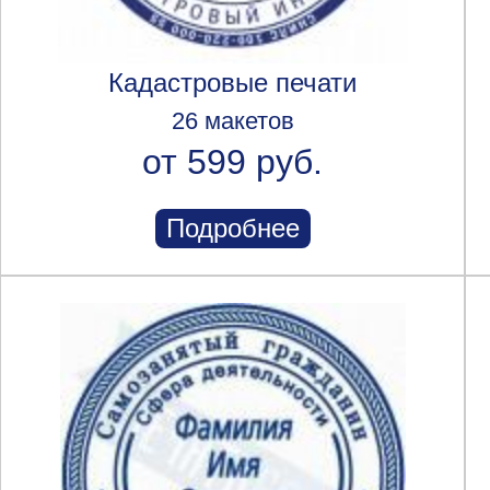
Кадастровые печати
26 макетов
от 599 руб.
Подробнее