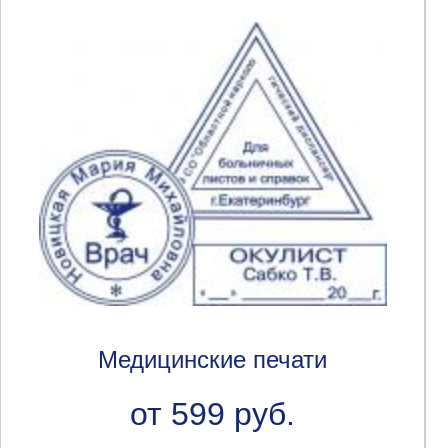
Медицинские печати
от 599 руб.