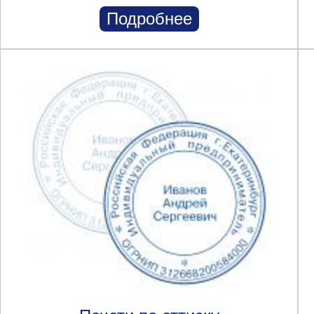
Подробнее