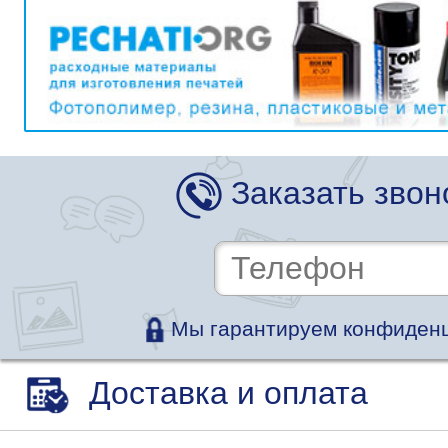
Заказать звон
Мы гарантируем конфиденц
Доставка и оплата