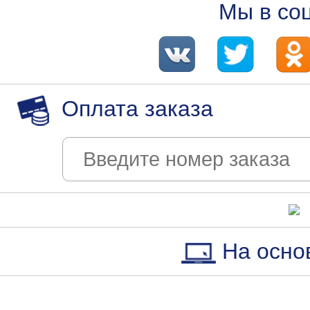
Мы в со
Оплата заказа
На осно