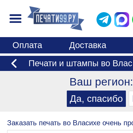
Оплата
Доставка
Печати и штампы во Влас
Ваш регион
Заказать печать во Власихе очень пр