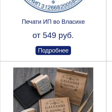
Печати ИП во Власихе
от 549 руб.
Подробнее