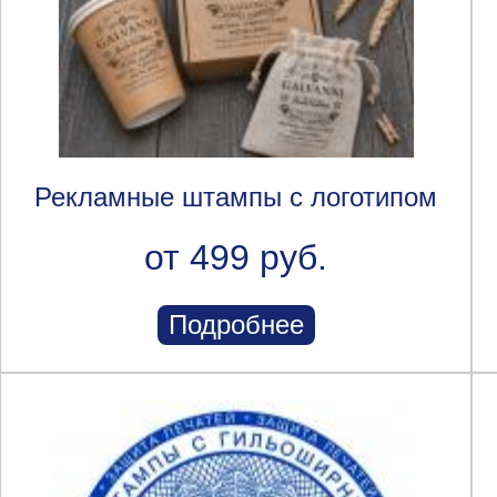
Рекламные штампы с логотипом
от 499 руб.
Подробнее