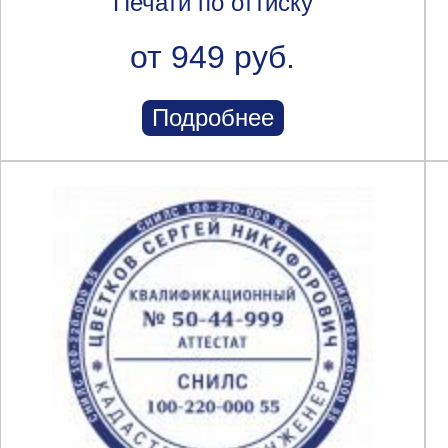
Печати по оттиску
от 949 руб.
Подробнее