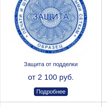
Защита от подделки
от 2 100 руб.
Подробнее