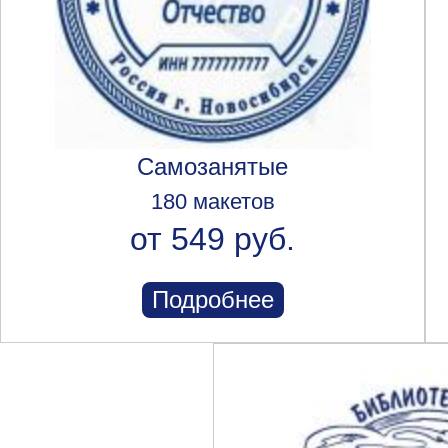
Самозанятые
180 макетов
от 549 руб.
Подробнее