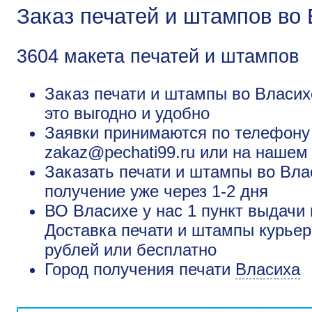
Заказ печатей и штампов во
3604 макета печатей и штампов
Заказ печати и штампы во Власих
это выгодно и удобно
Заявки принимаются по телефону +
zakaz@pechati99.ru или на нашем
Заказать печати и штампы во Вла
получение уже через 1-2 дня
ВО Власихе у нас 1 пункт выдачи 
Доставка печати и штампы курьер
рублей или бесплатно
Город получения печати
Власиха