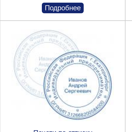
Подробнее