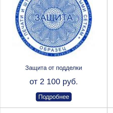
Защита от подделки
от 2 100 руб.
Подробнее