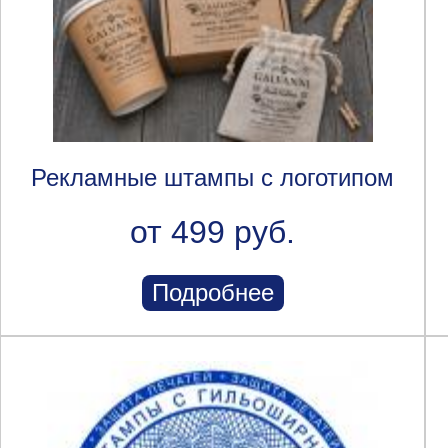
Рекламные штампы с логотипом
от 499 руб.
Подробнее