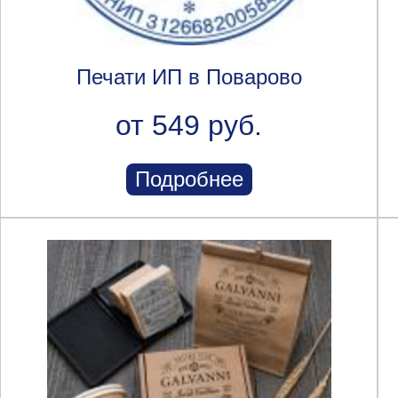
Печати ИП в Поварово
от 549 руб.
Подробнее