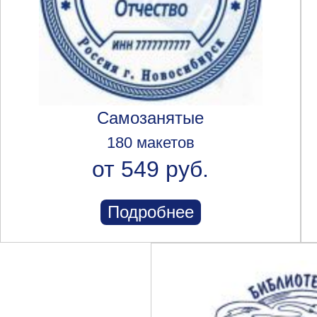
Самозанятые
180 макетов
от 549 руб.
Подробнее