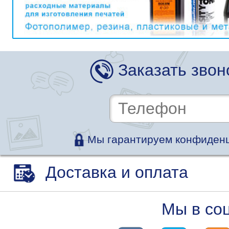
Заказать звон
Мы гарантируем конфиденц
Доставка и оплата
Мы в со