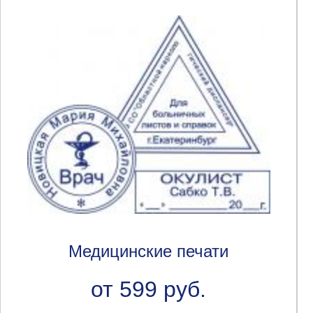
Медицинские печати
от 599 руб.