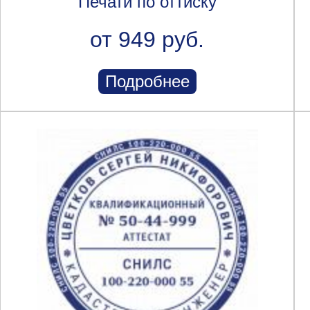
Печати по оттиску
от 949 руб.
Подробнее