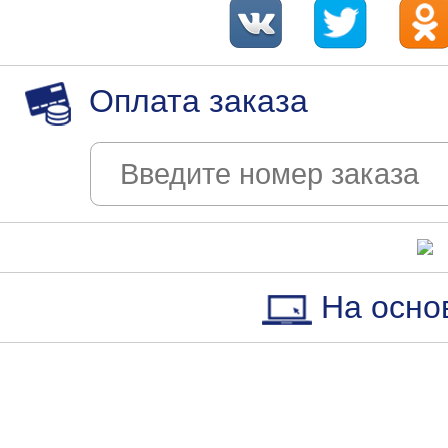
Оплата заказа
На осно