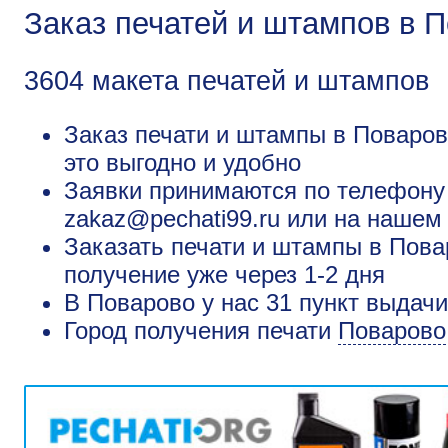
Заказ печатей и штампов в 
3604 макета печатей и штампов
Заказ печати и штампы в Поваров
это выгодно и удобно
Заявки принимаются по телефону +
zakaz@pechati99.ru или на нашем
Заказать печати и штампы в Пова
получение уже через 1-2 дня
В Поварово у нас 31 пункт выдачи
Город получения печати
Поварово