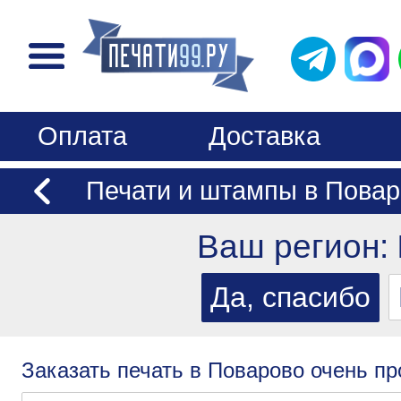
Оплата
Доставка
Печати и штампы в Повар
Ваш регион:
Заказать печать в Поварово очень пр