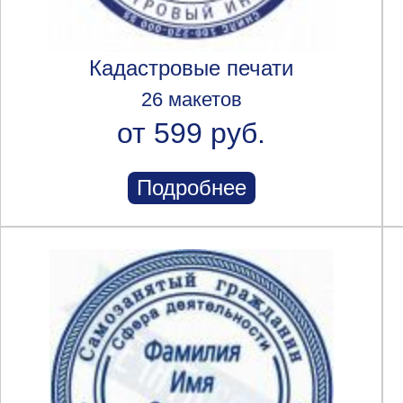
Кадастровые печати
26 макетов
от 599 руб.
Подробнее