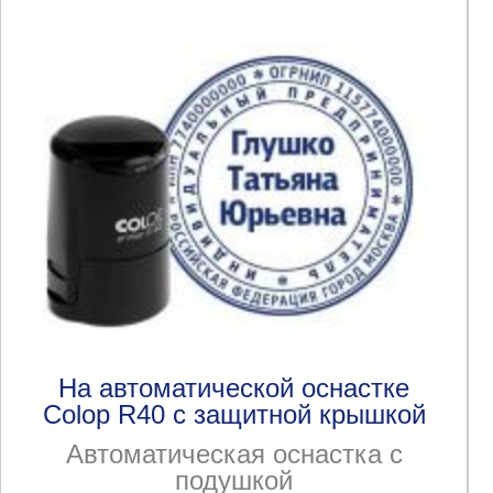
На автоматической оснастке
Colop R40 с защитной крышкой
Автоматическая оснастка с
подушкой