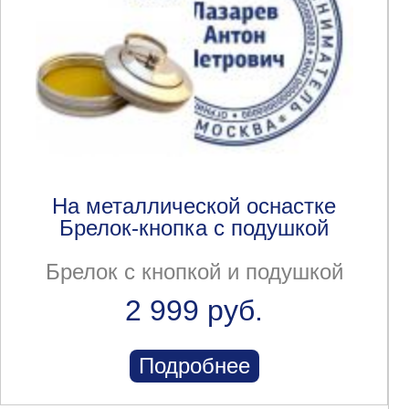
На металлической оснастке
Брелок-кнопка с подушкой
Брелок с кнопкой и подушкой
2 999 руб.
Подробнее