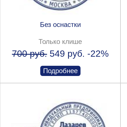
Без оснастки
Только клише
700 руб.
549 руб.
-22%
Подробнее