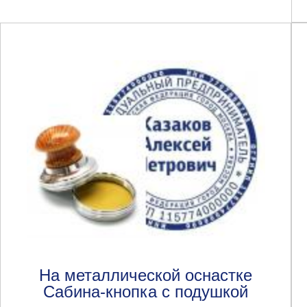
На металлической оснастке
Сабина-кнопка с подушкой