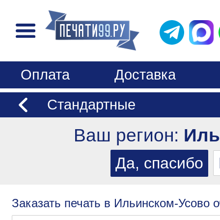
Оплата
Доставка
Стандартные
Ваш регион:
Иль
Заказать печать в Ильинском-Усово о