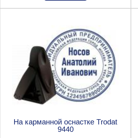
На карманной оснастке Trodat
9440