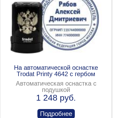
На автоматической оснастке
Trodat Printy 4642 с гербом
Автоматическая оснастка с
подушкой
1 248 руб.
Подробнее