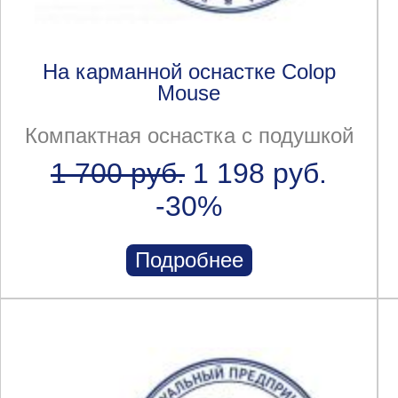
На карманной оснастке Colop
Mouse
Компактная оснастка с подушкой
1 700 руб.
1 198 руб.
-30%
Подробнее