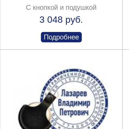
С кнопкой и подушкой
3 048 руб.
Подробнее