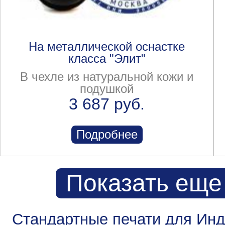
На металлической оснастке
класса "Элит"
В чехле из натуральной кожи и
подушкой
3 687 руб.
Подробнее
Показать еще
Стандартные печати для Ин