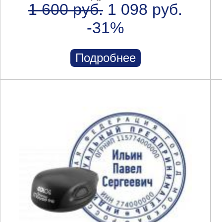
1 600 руб.
1 098 руб.
-31%
Подробнее