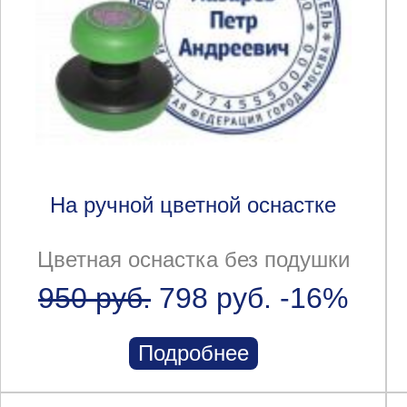
На ручной цветной оснастке
Цветная оснастка без подушки
950 руб.
798 руб.
-16%
Подробнее