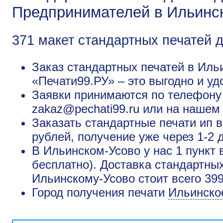
Предпринимателей в Ильинс
371 макет стандартных печатей 
Заказ стандартных печатей в Иль
«Печати99.РУ» – это выгодно и уд
Заявки принимаются по телефону +
zakaz@pechati99.ru или на нашем
Заказать стандартные печати ип 
рублей, получение уже через 1-2 
В Ильинском-Усово у нас 1 пункт 
бесплатно). Доставка стандартны
Ильинскому-Усово стоит всего 39
Город получения печати
Ильинско