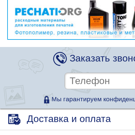
Заказать звон
Мы гарантируем конфиденц
Доставка и оплата