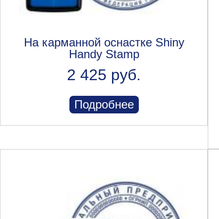
На карманной оснастке Shiny
Handy Stamp
2 425 руб.
Подробнее