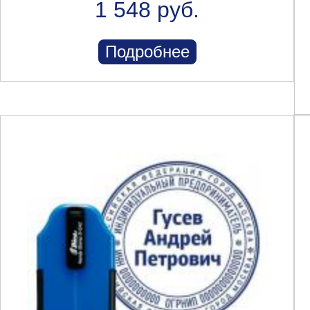
1 548 руб.
Подробнее