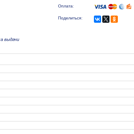
Оплата:
Поделиться:
са выдачи