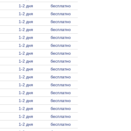
1-2 дня
бесплатно
1-2 дня
бесплатно
1-2 дня
бесплатно
1-2 дня
бесплатно
1-2 дня
бесплатно
1-2 дня
бесплатно
1-2 дня
бесплатно
1-2 дня
бесплатно
1-2 дня
бесплатно
1-2 дня
бесплатно
1-2 дня
бесплатно
1-2 дня
бесплатно
1-2 дня
бесплатно
1-2 дня
бесплатно
1-2 дня
бесплатно
1-2 дня
бесплатно