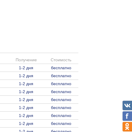
Получение
Стоимость
1-2 дня
бесплатно
1-2 дня
бесплатно
1-2 дня
бесплатно
1-2 дня
бесплатно
1-2 дня
бесплатно
1-2 дня
бесплатно
1-2 дня
бесплатно
1-2 дня
бесплатно
1-2 дня
бесплатно