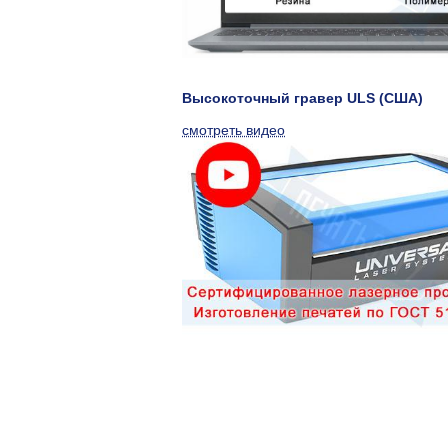
Высокоточный гравер ULS (США)
смотреть видео