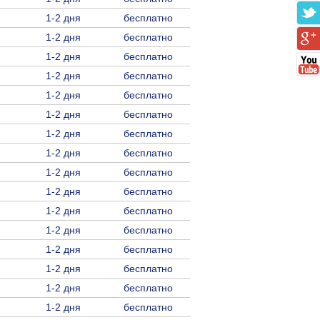
1-2 дня
бесплатно
1-2 дня
бесплатно
1-2 дня
бесплатно
1-2 дня
бесплатно
1-2 дня
бесплатно
1-2 дня
бесплатно
1-2 дня
бесплатно
1-2 дня
бесплатно
1-2 дня
бесплатно
1-2 дня
бесплатно
1-2 дня
бесплатно
1-2 дня
бесплатно
1-2 дня
бесплатно
1-2 дня
бесплатно
1-2 дня
бесплатно
1-2 дня
бесплатно