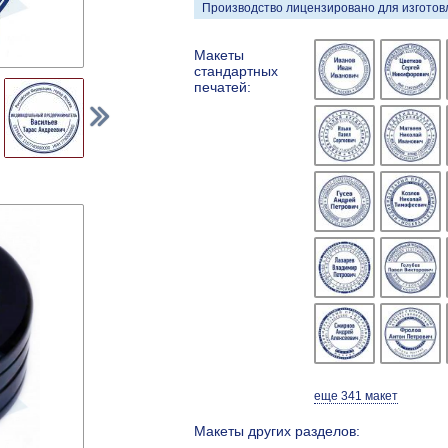
Производство лицензировано для изготовл
Макеты
стандартных
печатей:
еще 341 макет
Макеты других разделов: