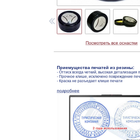
Посмотреть все оснастки
Приемущества печатей из резины:
- Оттиск всегда четкий, высокая детализация 
- Прочное клише, исключено повреждение пе
- Краска не разъедает клише печати
подробнее