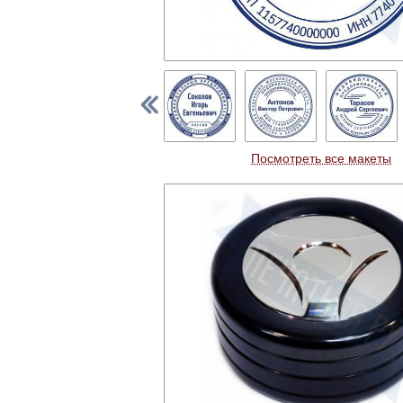
Посмотреть все макеты