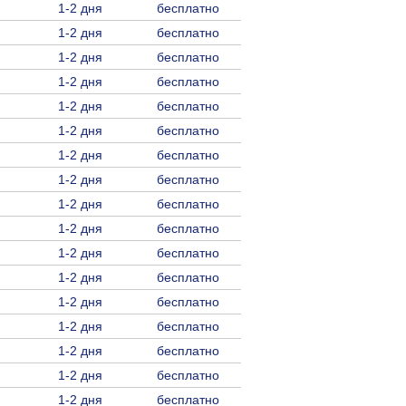
1-2 дня
бесплатно
1-2 дня
бесплатно
1-2 дня
бесплатно
1-2 дня
бесплатно
1-2 дня
бесплатно
1-2 дня
бесплатно
1-2 дня
бесплатно
1-2 дня
бесплатно
1-2 дня
бесплатно
1-2 дня
бесплатно
1-2 дня
бесплатно
1-2 дня
бесплатно
1-2 дня
бесплатно
1-2 дня
бесплатно
1-2 дня
бесплатно
1-2 дня
бесплатно
1-2 дня
бесплатно