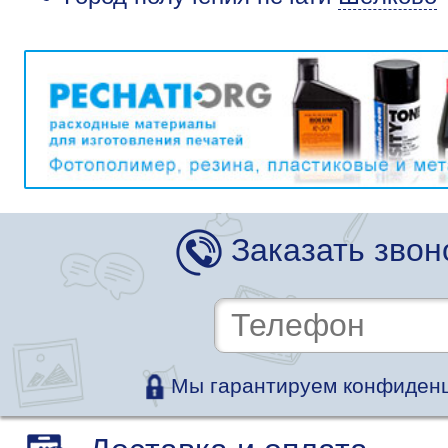
Заказать звон
Мы гарантируем конфиденц