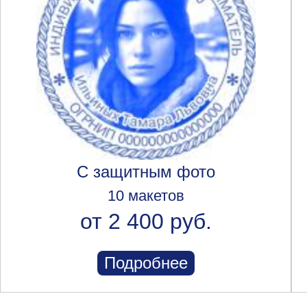
С защитным фото
10 макетов
от 2 400 руб.
Подробнее