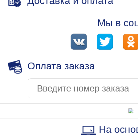
Доставка и оплата
Мы в со
Оплата заказа
На осно