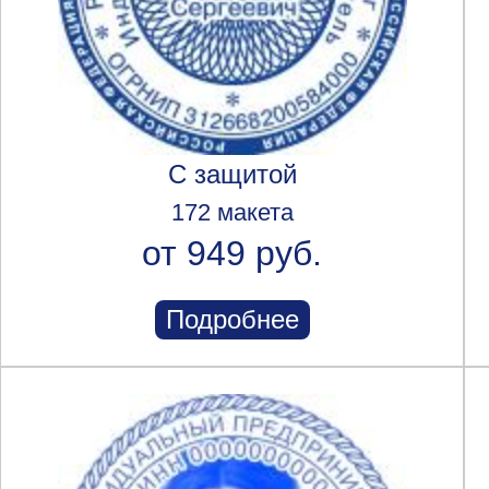
С защитой
172 макета
от 949 руб.
Подробнее