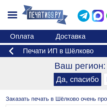
Оплата
Доставка
Печати ИП в Шёлково
Ваш регион
Заказать печать в Шёлково очень про