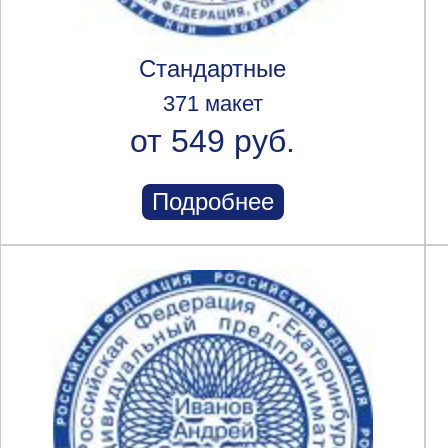
Стандартные
371 макет
от 549 руб.
Подробнее