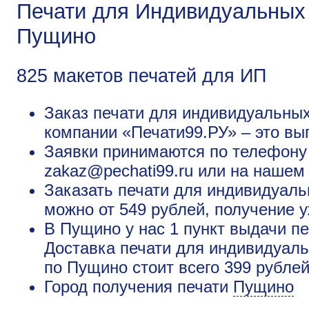
Печати для Индивидуальных
Пущино
825 макетов печатей для ИП
Заказ печати для индивидуальных
компании «Печати99.РУ» – это вы
Заявки принимаются по телефону +
zakaz@pechati99.ru или на нашем
Заказать печати для индивидуал
можно от 549 рублей, получение у
В Пущино у нас 1 пункт выдачи пе
Доставка печати для индивидуал
по Пущино стоит всего 399 рубле
Город получения печати
Пущино