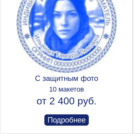
С защитным фото
10 макетов
от 2 400 руб.
Подробнее