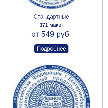
Стандартные
371 макет
от 549 руб.
Подробнее