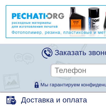
Заказать звон
Мы гарантируем конфиденц
Доставка и оплата