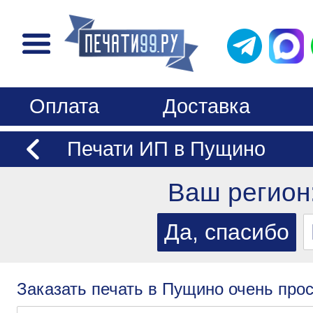
Оплата
Доставка
Печати ИП в Пущино
Ваш регион
Заказать печать в Пущино очень прос