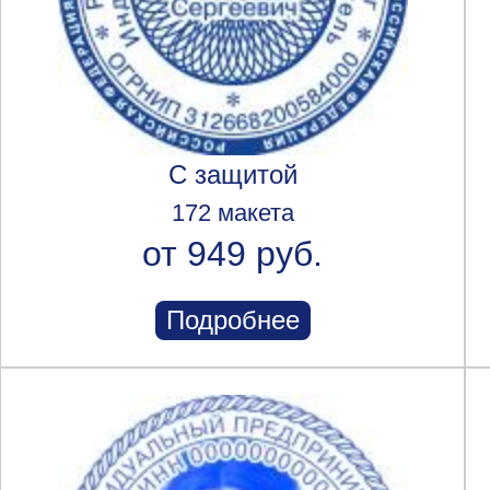
С защитой
172 макета
от 949 руб.
Подробнее