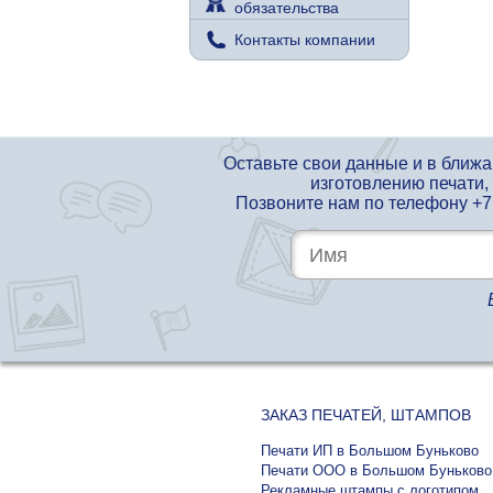
обязательства
Контакты компании
Оставьте свои данные и в ближ
изготовлению печати,
Позвоните нам по телефону
+7
ЗАКАЗ ПЕЧАТЕЙ, ШТАМПОВ
Печати ИП в Большом Буньково
Печати ООО в Большом Буньково
Рекламные штампы с логотипом