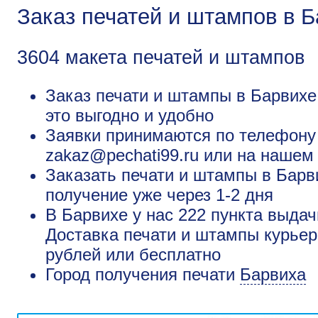
Заказ печатей и штампов в 
3604 макета печатей и штампов
Заказ печати и штампы в Барвихе
это выгодно и удобно
Заявки принимаются по телефону +
zakaz@pechati99.ru или на нашем
Заказать печати и штампы в Барв
получение уже через 1-2 дня
В Барвихе у нас 222 пункта выдач
Доставка печати и штампы курьер
рублей или бесплатно
Город получения печати
Барвиха