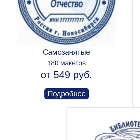
Самозанятые
180 макетов
от 549 руб.
Подробнее