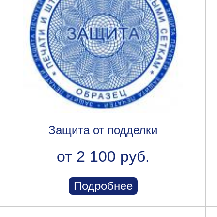
Защита от подделки
от 2 100 руб.
Подробнее