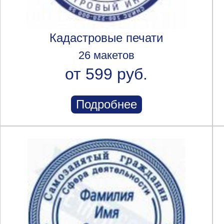
Кадастровые печати
26 макетов
от 599 руб.
Подробнее