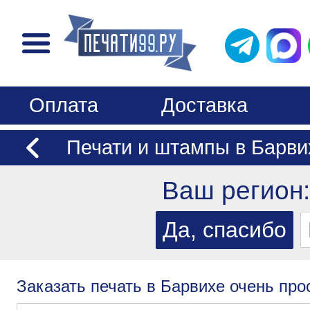
Оплата
Доставка
Печати и штампы в Барви
Ваш регион
Заказать печать в Барвихе очень про