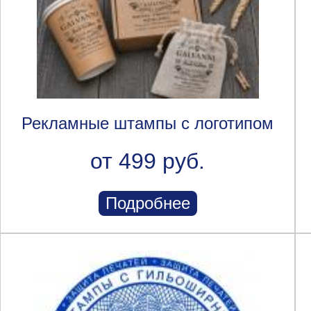
Рекламные штампы с логотипом
от 499 руб.
Подробнее