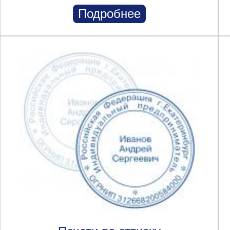
Подробнее