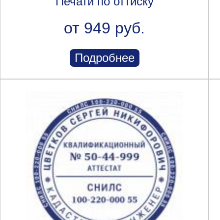
Печати по оттиску
от 949 руб.
Подробнее