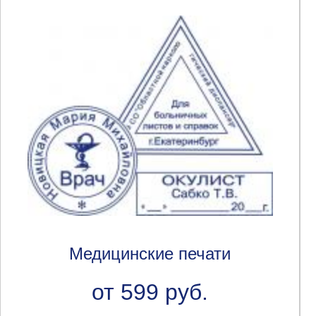
Медицинские печати
от 599 руб.