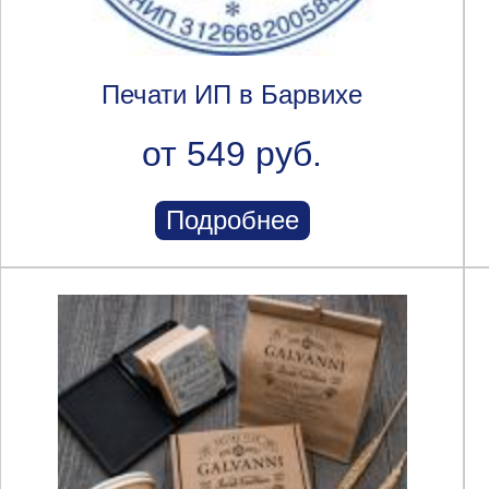
Печати ИП в Барвихе
от 549 руб.
Подробнее