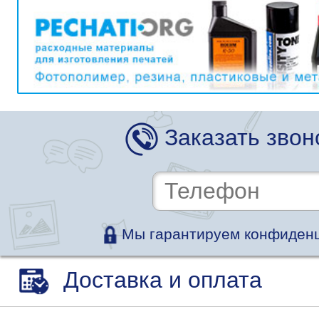
Заказать звон
Мы гарантируем конфиденц
Доставка и оплата