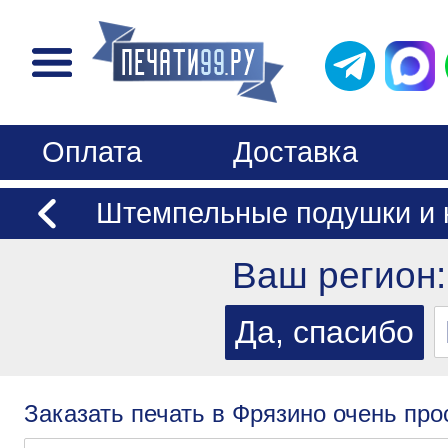
Оплата
Доставка
Штемпельные подушки и 
Ваш регион
Заказать печать в Фрязино очень про