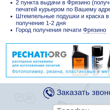
2 пункта выдачи в Фрязино (получ
печатей курьером по Вашему адре
Штемпельные подушки и краска в 
получение 1-2 дня
Город получения печати
Фрязино
Заказать звон