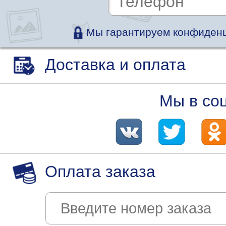
Мы гарантируем конфиденц
Доставка и оплата
Мы в со
Оплата заказа