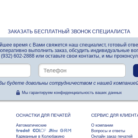
ЗАКАЗАТЬ БЕСПЛАТНЫЙ ЗВОНОК СПЕЦИАЛИСТА
айшее время с Вами свяжется наш специалист, готовый отв
 оперативно выполнить заказ, обсудить индивидуальные во
 (932) 602-2888
или оставьте свои контакты, и мы проконсу
Вы будете довольны сотрудничеством с нашей компанией
Мы гарантируем конфиденциальность ваших данных
ОСНАСТКИ ДЛЯ ПЕЧАТЕЙ
СЕРВИС ДЛЯ КЛИЕНТ
Автоматические
О компании
Вопросы и ответы
Карманные в Колюбакино
Онлайн заказ печатей