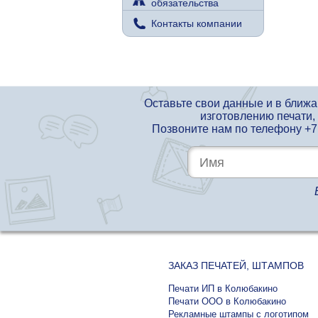
обязательства
Контакты компании
Оставьте свои данные и в ближ
изготовлению печати,
Позвоните нам по телефону
+7
ЗАКАЗ ПЕЧАТЕЙ, ШТАМПОВ
Печати ИП в Колюбакино
Печати ООО в Колюбакино
Рекламные штампы с логотипом