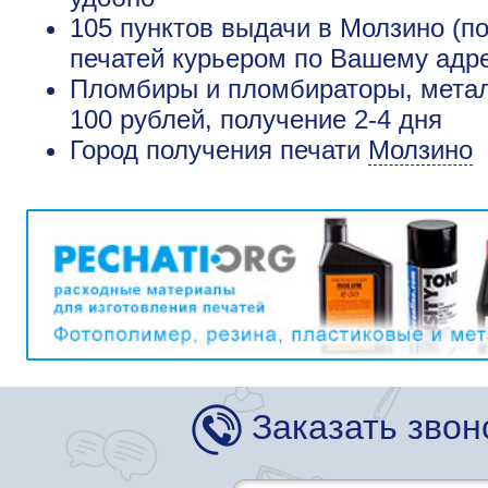
105 пунктов выдачи в Молзино (п
печатей курьером по Вашему адре
Пломбиры и пломбираторы, метал
100 рублей, получение 2-4 дня
Город получения печати
Молзино
Заказать звон