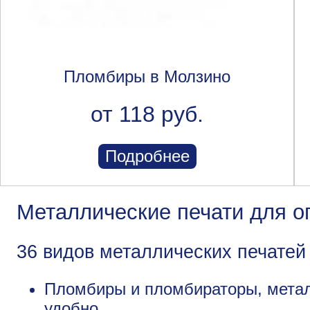
Пломбиры в Молзино
от 118 руб.
Подробнее
Металлические печати для 
36 видов металлических печатей
Пломбиры и пломбираторы, металл
удобно