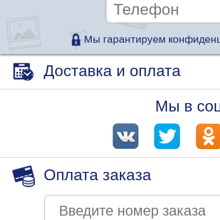
Мы гарантируем конфиденц
Доставка и оплата
Мы в со
Оплата заказа