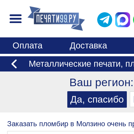
Оплата
Доставка
Металлические печати, п
Ваш регион
Заказать пломбир в Молзино очень п