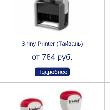
Shiny Printer (Тайвань)
от 784 руб.
Подробнее