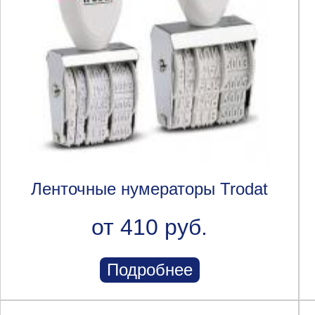
Ленточные нумераторы Trodat
от 410 руб.
Подробнее