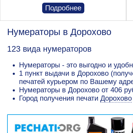
Подробнее
Нумераторы в Дорохово
123 вида нумераторов
Нумераторы - это выгодно и удоб
1 пункт выдачи в Дорохово (получ
печатей курьером по Вашему адре
Нумераторы в Дорохово от 406 ру
Город получения печати
Дорохово