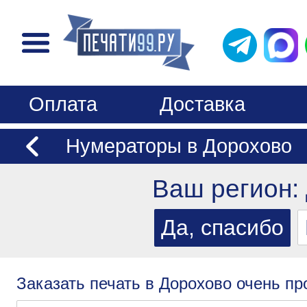
Оплата
Доставка
Нумераторы в Дорохово
Ваш регион:
Заказать печать в Дорохово очень пр