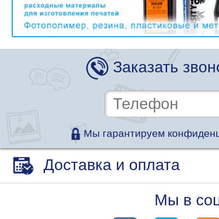
Заказать звон
Мы гарантируем конфиденц
Доставка и оплата
Мы в со