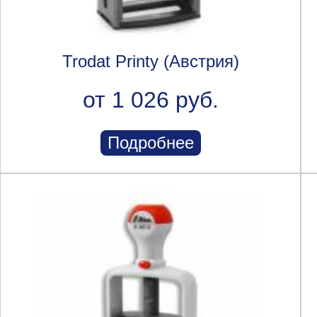
Trodat Printy (Австрия)
от 1 026 руб.
Подробнее