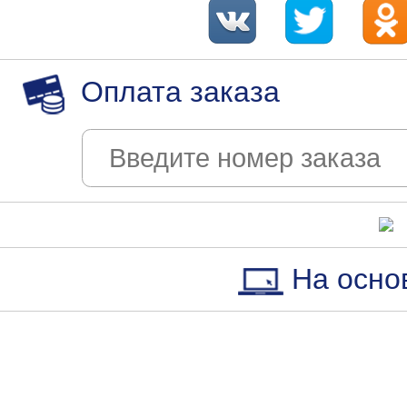
Оплата заказа
На осно