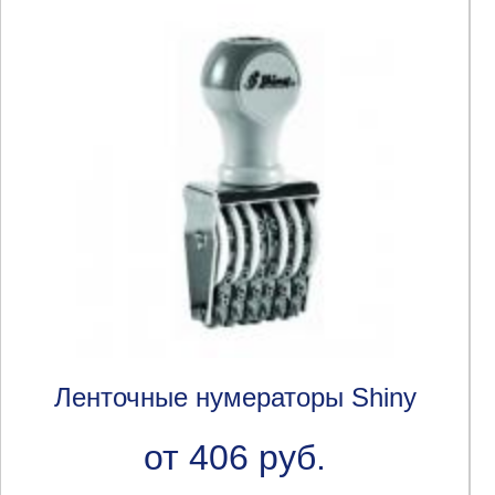
Ленточные нумераторы Shiny
от 406 руб.