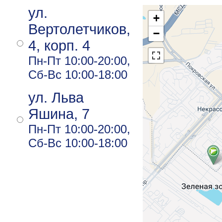
ул.
+
Вертолетчиков,
−
4, корп. 4
Пн-Пт 10:00-20:00,
Сб-Вс 10:00-18:00
ул. Льва
Яшина, 7
Пн-Пт 10:00-20:00,
Сб-Вс 10:00-18:00