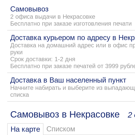
Самовывоз
2 офиса выдачи в Некрасовке
Бесплатно при заказе изготовления печати
Доставка курьером по адресу в Нек
Доставка на домашний адрес или в офис п
руки
Срок доставки: 1-2 дня
Бесплатно при заказе печатей от 3999 рубл
Доставка в Ваш населенный пункт
Начните набирать и выберите из выпадающ
списка
Самовывоз в Некрасовке
2
Списком
На карте