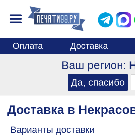
Оплата
Доставка
Ваш регион:
Доставка в Некрасо
Варианты доставки