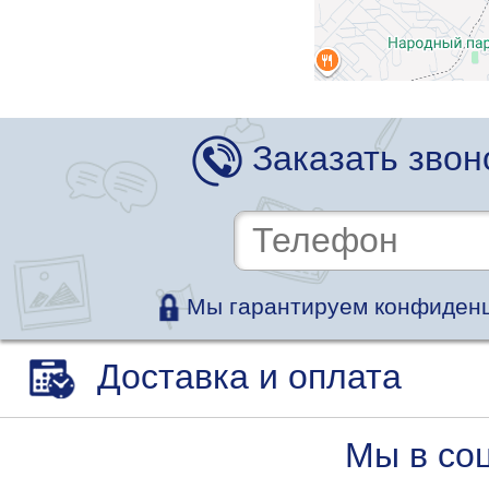
Заказать звон
Мы гарантируем конфиденц
Доставка и оплата
Мы в со