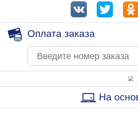
Оплата заказа
На осно