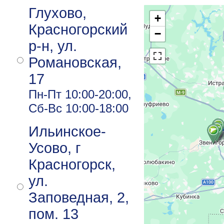
Глухово,
+
Красногорский
−
р-н, ул.
Романовская,
17
Пн-Пт 10:00-20:00,
Сб-Вс 10:00-18:00
Ильинское-
Усово, г
Красногорск,
ул.
Заповедная, 2,
пом. 13