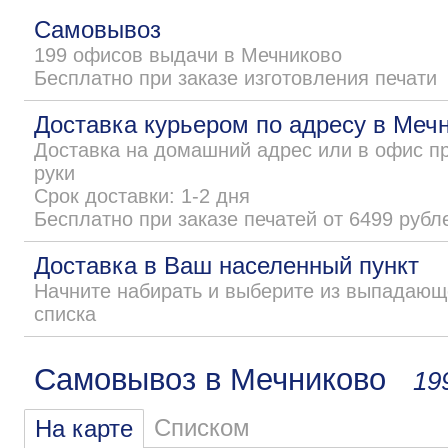
Самовывоз
199 офисов выдачи в Мечниково
Бесплатно при заказе изготовления печати
Доставка курьером по адресу в Меч
Доставка на домашний адрес или в офис п
руки
Срок доставки: 1-2 дня
Бесплатно при заказе печатей от 6499 рубл
Доставка в Ваш населенный пункт
Начните набирать и выберите из выпадающ
списка
Самовывоз в Мечниково
19
Списком
На карте