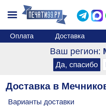
Оплата
Доставка
Ваш регион:
Доставка в Мечнико
Варианты доставки