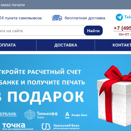
заказ печати
Te
24 пункта самовывоза
бесплатная доставка
+7 (49
пн-пт 
ОПЛАТА
ДОСТАВКА
КОНТАК