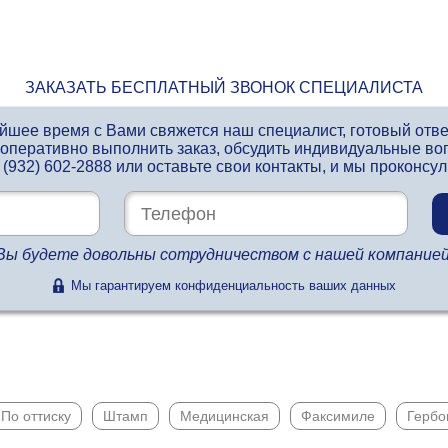
ЗАКАЗАТЬ БЕСПЛАТНЫЙ ЗВОНОК СПЕЦИАЛИСТА
айшее время с Вами свяжется наш специалист, готовый отв
 оперативно выполнить заказ, обсудить индивидуальные во
 (932) 602-2888
или оставьте свои контакты, и мы проконсу
Вы будете довольны сотрудничеством с нашей компанией
Мы гарантируем конфиденциальность ваших данных
По оттиску
Штамп
Медицинская
Факсимиле
Гербо