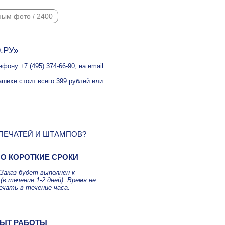
ным фото / 2400
9.РУ»
ону +7 (495) 374-66-90, на email
ашихе стоит всего 399 рублей или
 ПЕЧАТЕЙ И ШТАМПОВ?
О КОРОТКИЕ СРОКИ
Заказ будет выполнен к
(в течение 1-2 дней). Время не
ечать в течение часа.
ЫТ РАБОТЫ