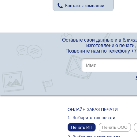
Контакты компании
Оставьте свои данные и в ближ
изготовлению печати,
Позвоните нам по телефону
+7
ОНЛАЙН ЗАКАЗ ПЕЧАТИ
1. Выберите тип печати
Печать ИП
Печать ООО