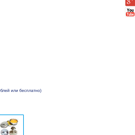
ублей или бесплатно)