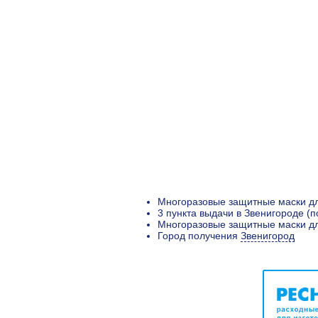
Многоразовые защитные маски для
3 пункта выдачи в Звенигороде (
Многоразовые защитные маски для
Город получения
Звенигород