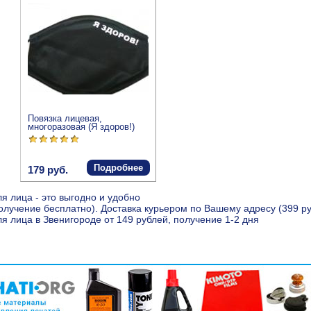
Повязка лицевая,
многоразовая (Я здоров!)
Подробнее
179 руб.
 лица - это выгодно и удобно
получение бесплатно). Доставка курьером по Вашему адресу (399 р
 лица в Звенигороде от 149 рублей, получение 1-2 дня