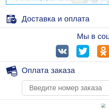
Доставка и оплата
Мы в со
Оплата заказа