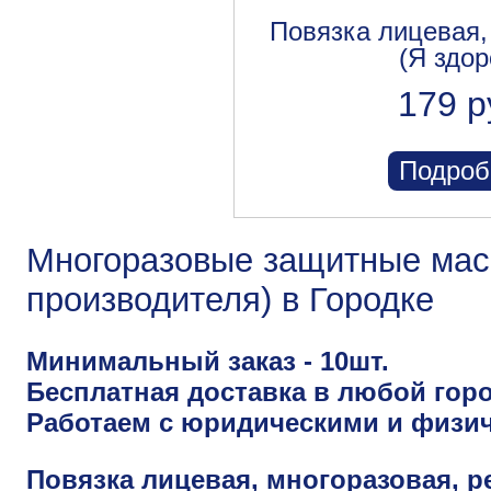
Повязка лицевая,
(Я здор
179 р
Подроб
Многоразовые защитные маск
производителя) в Городке
Минимальный заказ - 10шт.
Бесплатная доставка в любой горо
Работаем с юридическими и физи
Повязка лицевая, многоразовая, р