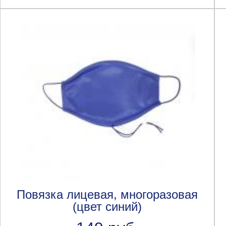
Повязка лицевая, многоразовая
(цвет синий)