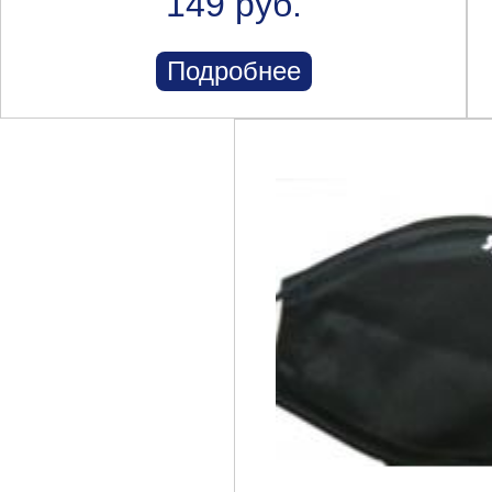
149 руб.
Подробнее