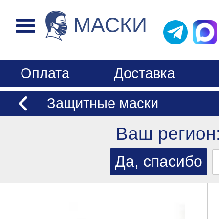
МАСКИ
Оплата
Доставка
Защитные маски
Ваш регион