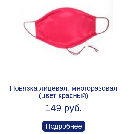
Повязка лицевая, многоразовая
(цвет красный)
149 руб.
Подробнее