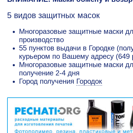
5 видов защитных масок
Многоразовые защитные маски дл
производство
55 пунктов выдачи в Городке (пол
курьером по Вашему адресу (649 
Многоразовые защитные маски для
получение 2-4 дня
Город получения
Городок